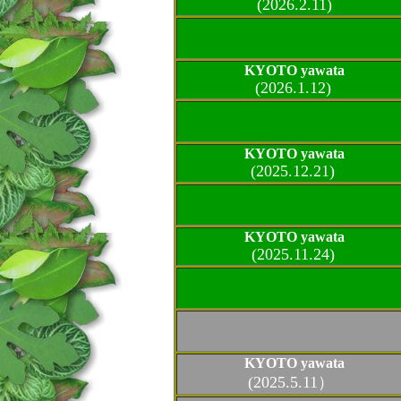
(2026.2.11)
KYOTO yawata
(2026.1.12)
KYOTO yawata
(2025.12.21)
KYOTO yawata
(2025.11.24)
KYOTO yawata
(2025.5.11）